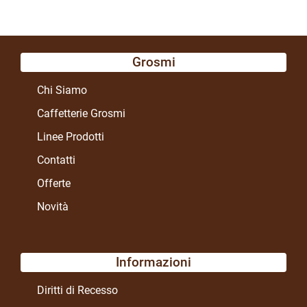
Grosmi
Chi Siamo
Caffetterie Grosmi
Linee Prodotti
Contatti
Offerte
Novità
Informazioni
Diritti di Recesso