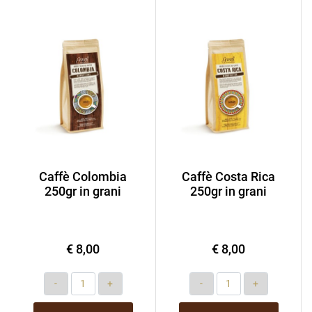
Caffè Colombia
Caffè Costa Rica
250gr in grani
250gr in grani
€ 8,00
€ 8,00
Quantity
Quantity