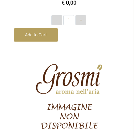
€ 0,00
Quantity
Add to Cart