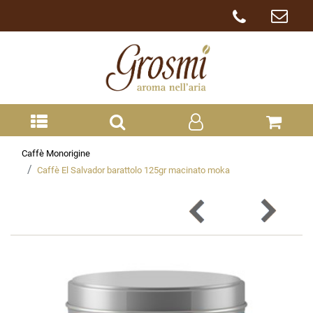
Caffè Monorigine
Caffè El Salvador barattolo 125gr macinato moka