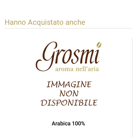
Hanno Acquistato anche
Arabica 100%