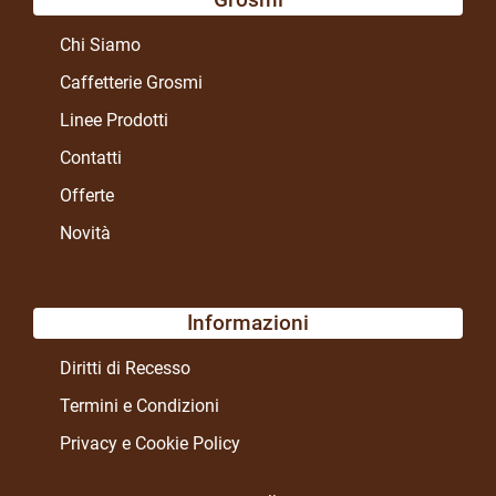
Chi Siamo
Caffetterie Grosmi
Linee Prodotti
Contatti
Offerte
Novità
Informazioni
Diritti di Recesso
Termini e Condizioni
Privacy e Cookie Policy