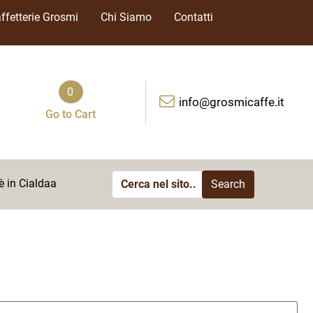
ffetterie Grosmi
Chi Siamo
Contatti
0
info@grosmicaffe.it
Go to Cart
è in Cialdaa