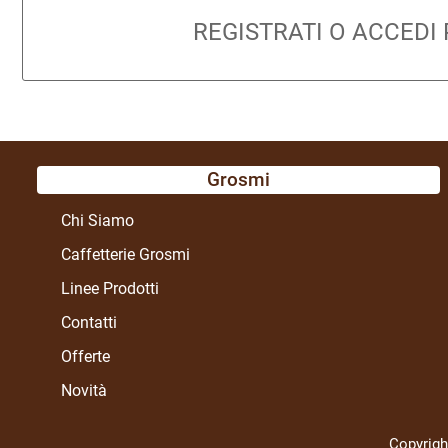
REGISTRATI O ACCEDI
Grosmi
Chi Siamo
Caffetterie Grosmi
Linee Prodotti
Contatti
Offerte
Novità
Copyrigh