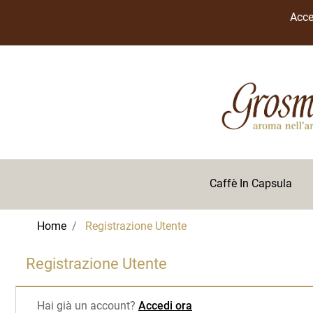
Acce
Caffè In Capsula
Home
Registrazione Utente
Registrazione Utente
Hai già un account?
Accedi ora