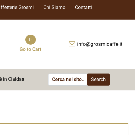
ffetterie Grosmi
Chi Siamo
Contatti
0
info@grosmicaffe.it
Go to Cart
è in Cialdaa