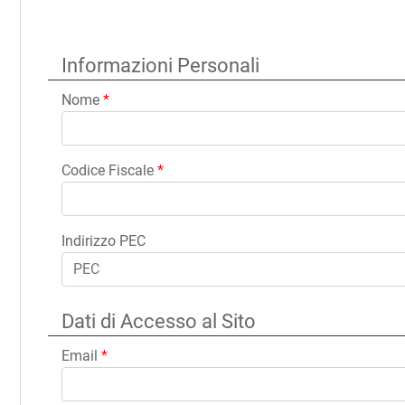
Informazioni Personali
Nome
*
Codice Fiscale
*
Indirizzo PEC
Dati di Accesso al Sito
Email
*