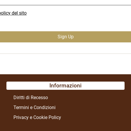
olicy del sito
Informazioni
Diritti di Recesso
Termini e Condizioni
Privacy e Cookie Policy