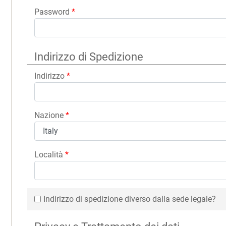
Password
*
Indirizzo di Spedizione
Indirizzo
*
Nazione
*
Località
*
Indirizzo di spedizione diverso dalla sede legale?