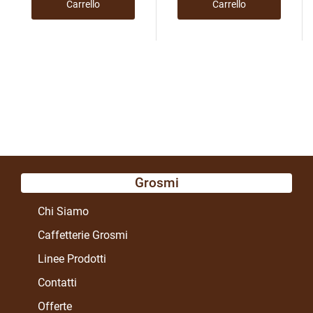
Carrello
Carrello
Grosmi
Chi Siamo
Caffetterie Grosmi
Linee Prodotti
Contatti
Offerte