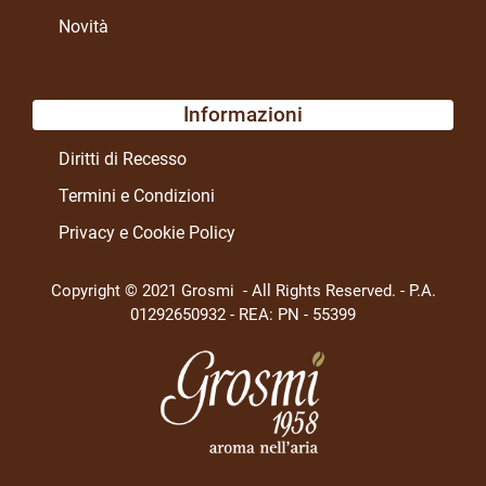
Novità
Informazioni
Diritti di Recesso
Termini e Condizioni
Privacy e Cookie Policy
Copyright © 2021 Grosmi - All Rights Reserved. - P.A.
01292650932 - REA: PN - 55399