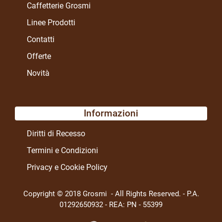
Caffetterie Grosmi
Linee Prodotti
Contatti
Offerte
Novità
Informazioni
Diritti di Recesso
Termini e Condizioni
Privacy e Cookie Policy
Copyright © 2018 Grosmi - All Rights Reserved. - P.A.
01292650932 - REA: PN - 55399