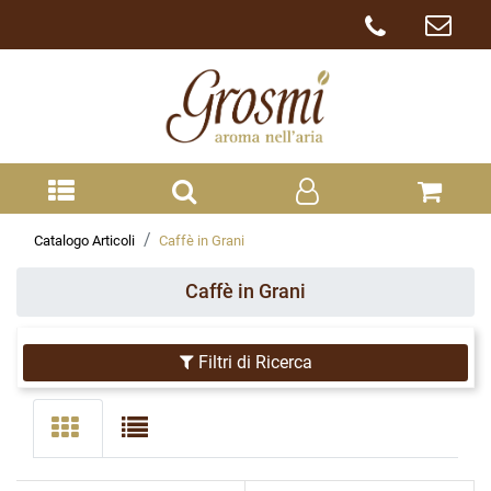
Catalogo Articoli
Caffè in Grani
Caffè in Grani
Filtri di Ricerca