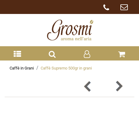
Caffè in Grani
Caffè Supremo 500gr in grani