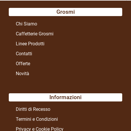
Grosmi
Chi Siamo
Caffetterie Grosmi
Linee Prodotti
Contatti
Offerte
Novità
Informazioni
Diritti di Recesso
Termini e Condizioni
Privacy e Cookie Policy