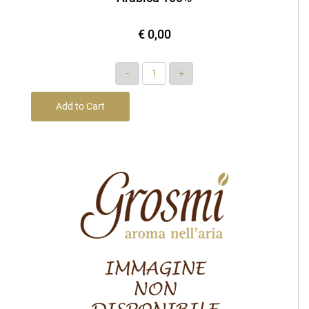
€ 0,00
Quantity
Add to Cart