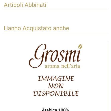
Articoli Abbinati
Hanno Acquistato anche
Arabica 100%