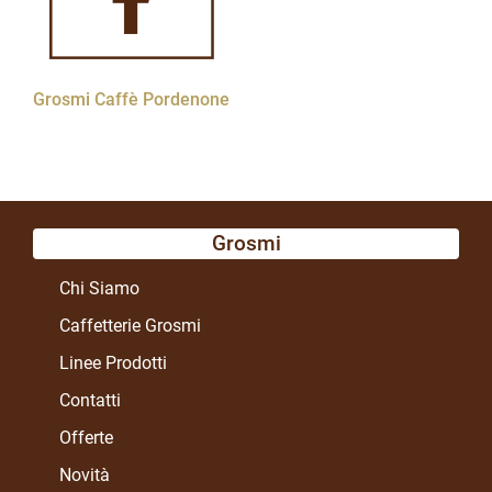
Grosmi Caffè Pordenone
Grosmi
Chi Siamo
Caffetterie Grosmi
Linee Prodotti
Contatti
Offerte
Novità