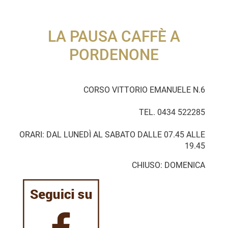
LA PAUSA CAFFÈ A
PORDENONE
CORSO VITTORIO EMANUELE N.6
TEL.
0434 522285
ORARI: DAL LUNEDÌ AL SABATO DALLE 07.45 ALLE
19.45
CHIUSO: DOMENICA