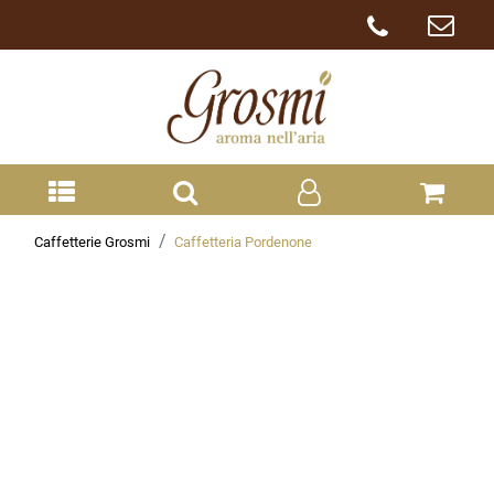
Caffetterie Grosmi
Caffetteria Pordenone